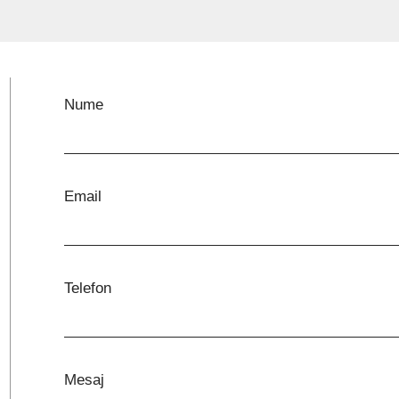
Nume
Email
Telefon
Mesaj