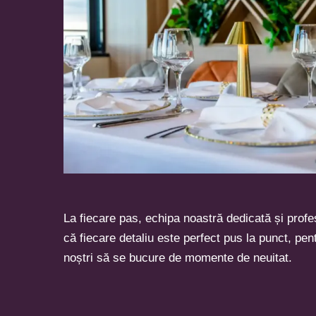
La fiecare pas, echipa noastră dedicată și profe
că fiecare detaliu este perfect pus la punct, pen
noștri să se bucure de momente de neuitat.