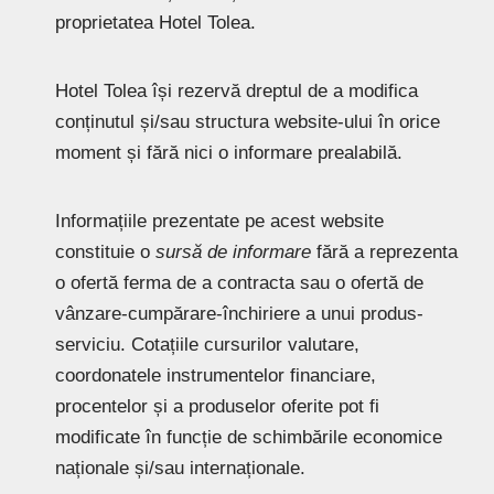
proprietatea Hotel Tolea.
Hotel Tolea își rezervă dreptul de a modifica
conținutul și/sau structura website-ului în orice
moment și fără nici o informare prealabilă.
Informațiile prezentate pe acest website
constituie o
sursă de informare
fără a reprezenta
o ofertă ferma de a contracta sau o ofertă de
vânzare-cumpărare-închiriere a unui produs-
serviciu. Cotațiile cursurilor valutare,
coordonatele instrumentelor financiare,
procentelor și a produselor oferite pot fi
modificate în funcție de schimbările economice
naționale și/sau internaționale.