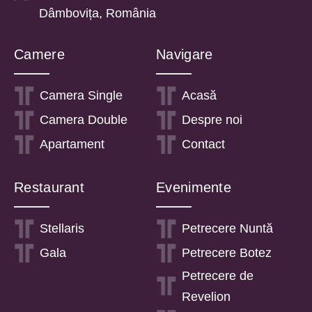
Dâmbovița, România
Camere
Navigare
Camera Single
Acasă
Camera Double
Despre noi
Apartament
Contact
Restaurant
Evenimente
Stellaris
Petrecere Nuntă
Gala
Petrecere Botez
Petrecere de
Revelion