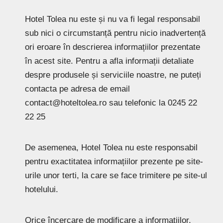
Hotel Tolea nu este și nu va fi legal responsabil
sub nici o circumstanță pentru nicio inadvertență
ori eroare în descrierea informațiilor prezentate
în acest site. Pentru a afla informații detaliate
despre produsele și serviciile noastre, ne puteți
contacta pe adresa de email
contact@hoteltolea.ro
sau telefonic la 0245 22
22 25
De asemenea, Hotel Tolea nu este responsabil
pentru exactitatea informațiilor prezente pe site-
urile unor terti, la care se face trimitere pe site-ul
hotelului.
Orice încercare de modificare a informațiilor,