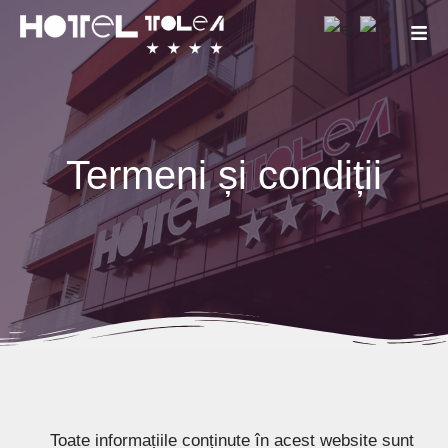
Termeni
și
condiții
Toate informațiile conținute în acest website sunt